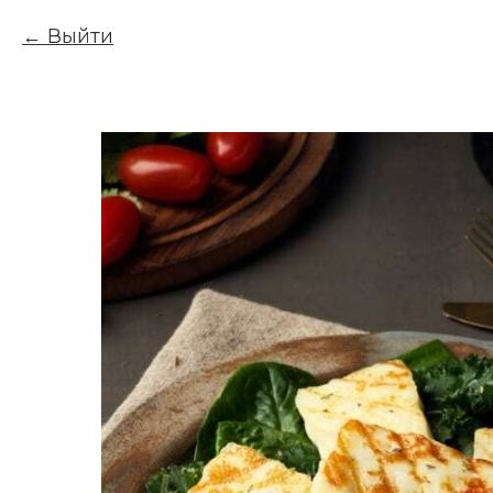
Выйти