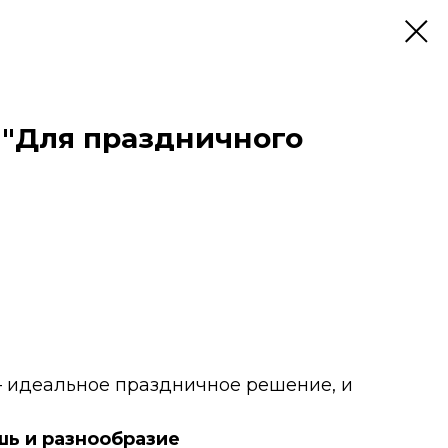
 "Для праздничного
 идеальное праздничное решение, и
шь и разнообразие