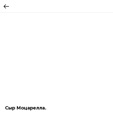
Сыр Моцарелла.