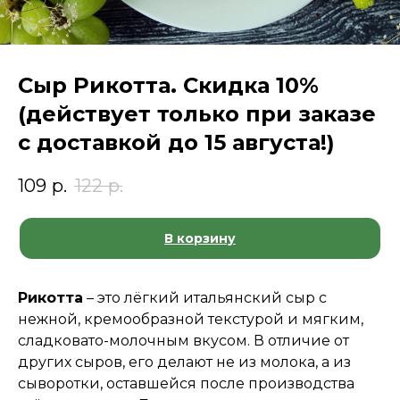
Сыр Рикотта. Скидка 10%
(действует только при заказе
с доставкой до 15 августа!)
109
р.
122
р.
В корзину
Рикотта
– это лёгкий итальянский сыр с
нежной, кремообразной текстурой и мягким,
сладковато-молочным вкусом. В отличие от
других сыров, его делают не из молока, а из
сыворотки, оставшейся после производства