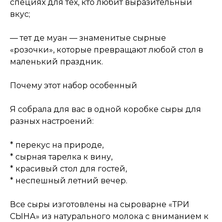
специях для тех, кто любит выразительный
вкус;
— тет де муан — знаменитые сырные
«розочки», которые превращают любой стол в
маленький праздник.
Почему этот набор особенный
Я собрала для вас в одной коробке сыры для
разных настроений:
* перекус на природе,
* сырная тарелка к вину,
* красивый стол для гостей,
* неспешный летний вечер.
Все сыры изготовлены на сыроварне «ТРИ
СЫНА» из натурального молока с вниманием к