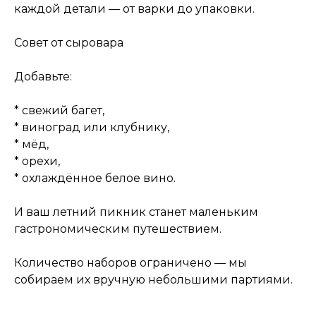
каждой детали — от варки до упаковки.
Совет от сыровара
Добавьте:
* свежий багет,
* виноград или клубнику,
* мёд,
* орехи,
* охлаждённое белое вино.
И ваш летний пикник станет маленьким
гастрономическим путешествием.
Количество наборов ограничено — мы
собираем их вручную небольшими партиями.